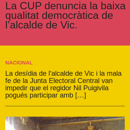
La CUP denuncia la baixa
qualitat democràtica de
l’alcalde de Vic.
NACIONAL
La desídia de l’alcalde de Vic i la mala
fe de la Junta Electoral Central van
impedir que el regidor Nil Puigivila
pogués participar amb […]