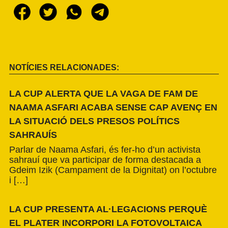
NOTÍCIES RELACIONADES:
LA CUP ALERTA QUE LA VAGA DE FAM DE
NAAMA ASFARI ACABA SENSE CAP AVENÇ EN
LA SITUACIÓ DELS PRESOS POLÍTICS
SAHRAUÍS
Parlar de Naama Asfari, és fer-ho d’un activista
sahrauí que va participar de forma destacada a
Gdeim Izik (Campament de la Dignitat) on l’octubre
i […]
LA CUP PRESENTA AL·LEGACIONS PERQUÈ
EL PLATER INCORPORI LA FOTOVOLTAICA