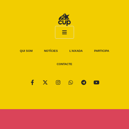
QUI SOM
NOTÍCIES
L’AIXADA
PARTICIPA
CONTACTE