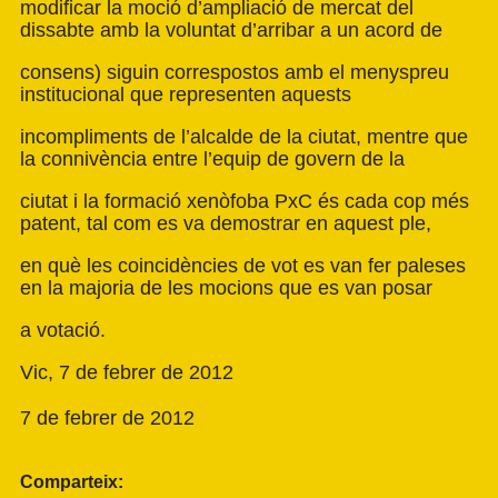
modificar la moció d’ampliació de mercat del
dissabte amb la voluntat d’arribar a un acord de
consens) siguin correspostos amb el menyspreu
institucional que representen aquests
incompliments de l’alcalde de la ciutat, mentre que
la connivència entre l’equip de govern de la
ciutat i la formació xenòfoba PxC és cada cop més
patent, tal com es va demostrar en aquest ple,
en què les coincidències de vot es van fer paleses
en la majoria de les mocions que es van posar
a votació.
Vic, 7 de febrer de 2012
7 de febrer de 2012
Comparteix: