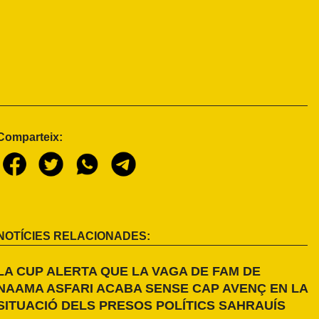
Comparteix:
NOTÍCIES RELACIONADES:
LA CUP ALERTA QUE LA VAGA DE FAM DE
NAAMA ASFARI ACABA SENSE CAP AVENÇ EN LA
SITUACIÓ DELS PRESOS POLÍTICS SAHRAUÍS