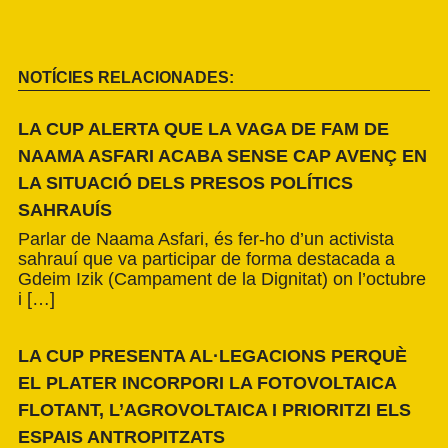
NOTÍCIES RELACIONADES:
LA CUP ALERTA QUE LA VAGA DE FAM DE
NAAMA ASFARI ACABA SENSE CAP AVENÇ EN
LA SITUACIÓ DELS PRESOS POLÍTICS
SAHRAUÍS
Parlar de Naama Asfari, és fer-ho d’un activista
sahrauí que va participar de forma destacada a
Gdeim Izik (Campament de la Dignitat) on l’octubre
i […]
LA CUP PRESENTA AL·LEGACIONS PERQUÈ
EL PLATER INCORPORI LA FOTOVOLTAICA
FLOTANT, L’AGROVOLTAICA I PRIORITZI ELS
ESPAIS ANTROPITZATS