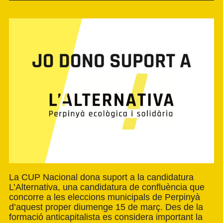
La CUP Nacional dona suport a la candidatura
L’Alternativa, una candidatura de confluència que
concorre a les eleccions municipals de Perpinyà
d’aquest proper diumenge 15 de març. Des de la
formació anticapitalista es considera important la