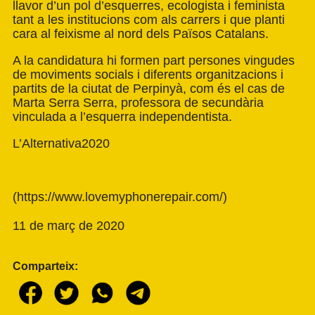
llavor d’un pol d’esquerres, ecologista i feminista
tant a les institucions com als carrers i que planti
cara al feixisme al nord dels Països Catalans.
A la candidatura hi formen part persones vingudes
de moviments socials i diferents organitzacions i
partits de la ciutat de Perpinyà, com és el cas de
Marta Serra Serra, professora de secundària
vinculada a l’esquerra independentista.
L’Alternativa2020
(
https://www.lovemyphonerepair.com/
)
11 de març de 2020
Comparteix: