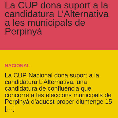
La CUP dona suport a la
candidatura L’Alternativa
a les municipals de
Perpinyà
NACIONAL
La CUP Nacional dona suport a la
candidatura L’Alternativa, una
candidatura de confluència que
concorre a les eleccions municipals de
Perpinyà d’aquest proper diumenge 15
[…]