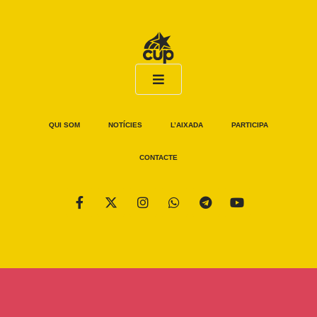
QUI SOM
NOTÍCIES
L’AIXADA
PARTICIPA
CONTACTE