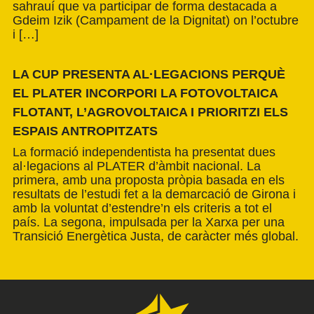
sahrauí que va participar de forma destacada a
Gdeim Izik (Campament de la Dignitat) on l’octubre
i […]
LA CUP PRESENTA AL·LEGACIONS PERQUÈ
EL PLATER INCORPORI LA FOTOVOLTAICA
FLOTANT, L’AGROVOLTAICA I PRIORITZI ELS
ESPAIS ANTROPITZATS
La formació independentista ha presentat dues
al·legacions al PLATER d’àmbit nacional. La
primera, amb una proposta pròpia basada en els
resultats de l’estudi fet a la demarcació de Girona i
amb la voluntat d’estendre’n els criteris a tot el
país. La segona, impulsada per la Xarxa per una
Transició Energètica Justa, de caràcter més global.