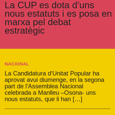
La CUP es dota d’uns
nous estatuts i es posa en
marxa pel debat
estratègic
NACIONAL
La Candidatura d’Unitat Popular ha
aprovat avui diumenge, en la segona
part de l’Assemblea Nacional
celebrada a Manlleu –Osona- uns
nous estatuts, que li han […]