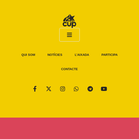
QUI SOM
NOTÍCIES
L’AIXADA
PARTICIPA
CONTACTE