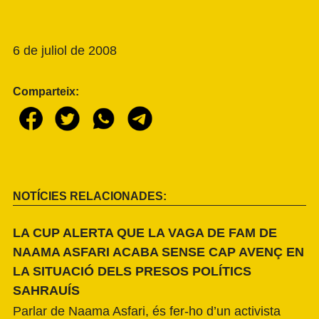
6 de juliol de 2008
Comparteix:
NOTÍCIES RELACIONADES:
LA CUP ALERTA QUE LA VAGA DE FAM DE
NAAMA ASFARI ACABA SENSE CAP AVENÇ EN
LA SITUACIÓ DELS PRESOS POLÍTICS
SAHRAUÍS
Parlar de Naama Asfari, és fer-ho d’un activista