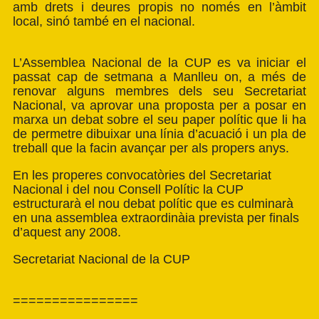
amb drets i deures propis no només en l’àmbit
local, sinó també en el nacional.
L’Assemblea Nacional de la CUP es va iniciar el
passat cap de setmana a Manlleu on, a més de
renovar alguns membres dels seu Secretariat
Nacional, va aprovar una proposta per a posar en
marxa un debat sobre el seu paper polític que li ha
de permetre dibuixar una línia d’acuació i un pla de
treball que la facin avançar per als propers anys.
En les properes convocatòries del Secretariat
Nacional i del nou Consell Polític la CUP
estructurarà el nou debat polític que es culminarà
en una assemblea extraordinàia prevista per finals
d’aquest any 2008.
Secretariat Nacional de la CUP
================