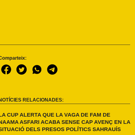
Comparteix:
NOTÍCIES RELACIONADES:
LA CUP ALERTA QUE LA VAGA DE FAM DE
NAAMA ASFARI ACABA SENSE CAP AVENÇ EN LA
SITUACIÓ DELS PRESOS POLÍTICS SAHRAUÍS