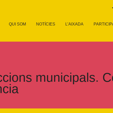
QUI SOM
NOTÍCIES
L’AIXADA
PARTICIP
ccions municipals. 
cia