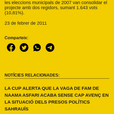
les eleccions municipals de 2007 van consolidar el
projecte amb dos regidors, sumant 1.643 vots
(10,81%).
23 de febrer de 2011
Comparteix:
NOTÍCIES RELACIONADES:
LA CUP ALERTA QUE LA VAGA DE FAM DE
NAAMA ASFARI ACABA SENSE CAP AVENÇ EN
LA SITUACIÓ DELS PRESOS POLÍTICS
SAHRAUÍS