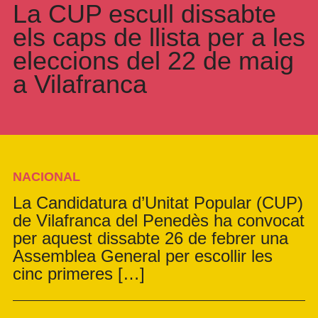
La CUP escull dissabte
els caps de llista per a les
eleccions del 22 de maig
a Vilafranca
NACIONAL
La Candidatura d’Unitat Popular (CUP)
de Vilafranca del Penedès ha convocat
per aquest dissabte 26 de febrer una
Assemblea General per escollir les
cinc primeres […]