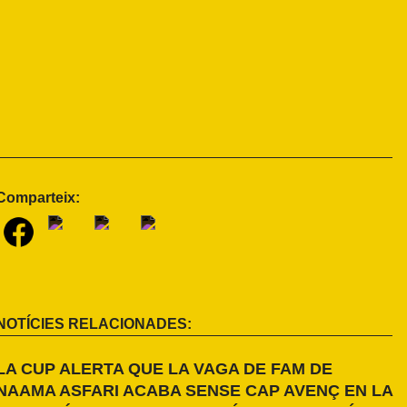
Comparteix:
NOTÍCIES RELACIONADES:
LA CUP ALERTA QUE LA VAGA DE FAM DE
NAAMA ASFARI ACABA SENSE CAP AVENÇ EN LA