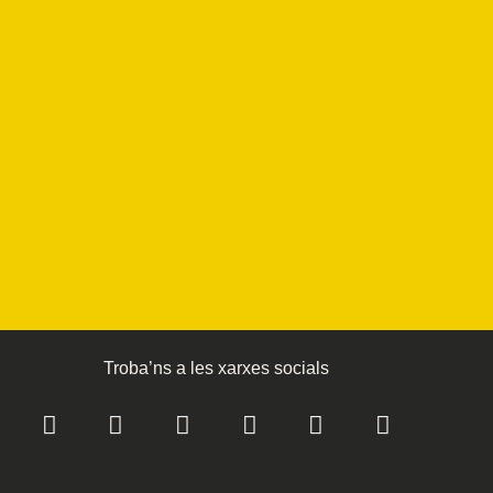
Troba’ns a les xarxes socials