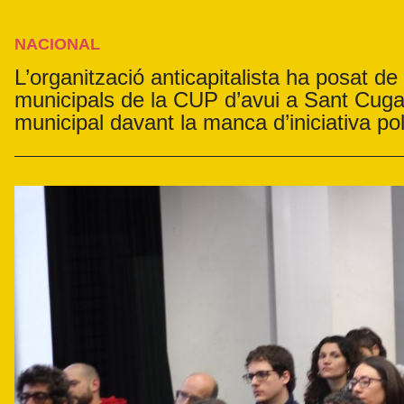
NACIONAL
L’organització anticapitalista ha posat de
municipals de la CUP d’avui a Sant Cugat
municipal davant la manca d’iniciativa polí