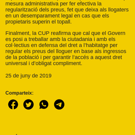
mesura administrativa per fer efectiva la
regularització dels preus, fet que deixa als llogaters
en un desemparament legal en cas que els
propietaris superin el topall.
Finalment, la CUP reafirma que cal que el Govern
es posi a treballar amb la ciutadania i amb els
col·lectius en defensa del dret a l’habitatge per
regular els preus del lloguer en base als ingressos
de la població i per garantir l’accés a aquest dret
universal i d’obligat compliment.
25 de juny de 2019
Comparteix: