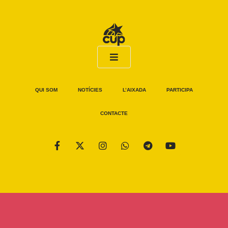
QUI SOM
NOTÍCIES
L’AIXADA
PARTICIPA
CONTACTE