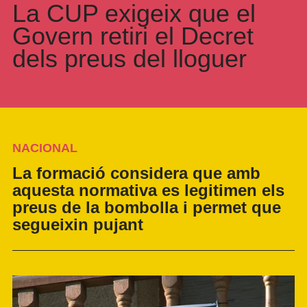
La CUP exigeix que el
Govern retiri el Decret
dels preus del lloguer
NACIONAL
La formació considera que amb
aquesta normativa es legitimen els
preus de la bombolla i permet que
segueixin pujant