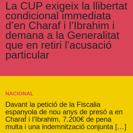
La CUP exigeix la llibertat
condicional immediata
d’en Charaf i l’Ibrahim i
demana a la Generalitat
que en retiri l’acusació
particular
NACIONAL
Davant la petició de la Fiscalia
espanyola de nou anys de presó a en
Charaf i l’Ibrahim, 7.200€ de pena
multa i una indemnització conjunta […]