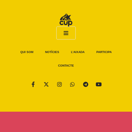
QUI SOM
NOTÍCIES
L’AIXADA
PARTICIPA
CONTACTE