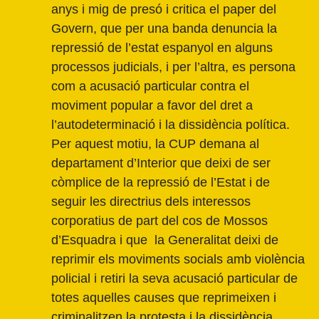
anys i mig de presó i critica el paper del
Govern, que per una banda denuncia la
repressió de l’estat espanyol en alguns
processos judicials, i per l’altra, es persona
com a acusació particular contra el
moviment popular a favor del dret a
l’autodeterminació i la dissidència política.
Per aquest motiu, la CUP demana al
departament d’Interior que deixi de ser
còmplice de la repressió de l’Estat i de
seguir les directrius dels interessos
corporatius de part del cos de Mossos
d’Esquadra i que la Generalitat deixi de
reprimir els moviments socials amb violència
policial i retiri la seva acusació particular de
totes aquelles causes que reprimeixen i
criminalitzen la protesta i la dissidència