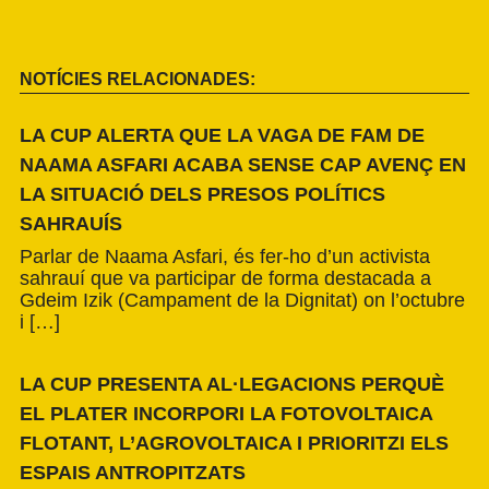
NOTÍCIES RELACIONADES:
LA CUP ALERTA QUE LA VAGA DE FAM DE
NAAMA ASFARI ACABA SENSE CAP AVENÇ EN
LA SITUACIÓ DELS PRESOS POLÍTICS
SAHRAUÍS
Parlar de Naama Asfari, és fer-ho d’un activista
sahrauí que va participar de forma destacada a
Gdeim Izik (Campament de la Dignitat) on l’octubre
i […]
LA CUP PRESENTA AL·LEGACIONS PERQUÈ
EL PLATER INCORPORI LA FOTOVOLTAICA
FLOTANT, L’AGROVOLTAICA I PRIORITZI ELS
ESPAIS ANTROPITZATS