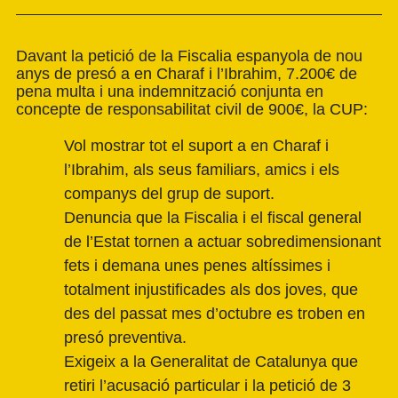
Davant la petició de la Fiscalia espanyola de nou
anys de presó a en Charaf i l’Ibrahim, 7.200€ de
pena multa i una indemnització conjunta en
concepte de responsabilitat civil de 900€, la CUP:
Vol mostrar tot el suport a en Charaf i
l’Ibrahim, als seus familiars, amics i els
companys del grup de suport.
Denuncia que la Fiscalia i el fiscal general
de l’Estat tornen a actuar sobredimensionant
fets i demana unes penes altíssimes i
totalment injustificades als dos joves, que
des del passat mes d’octubre es troben en
presó preventiva.
Exigeix a la Generalitat de Catalunya que
retiri l’acusació particular i la petició de 3