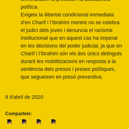
política.
Exigeix la llibertat condicional immediata
d’en Charif i l’Ibrahim mentre no se celebra
el judici dels joves i denuncia el racisme
institucional que en aquest cas ha imperat
en les decisions del poder judicial, ja que en
Charif i l’Ibrahim són els dos únics detinguts
durant les mobilitzacions en resposta a la
sentència dels presos i preses polítiques,
que segueixen en presó preventiva.
9 d'abril de 2020
Comparteix: