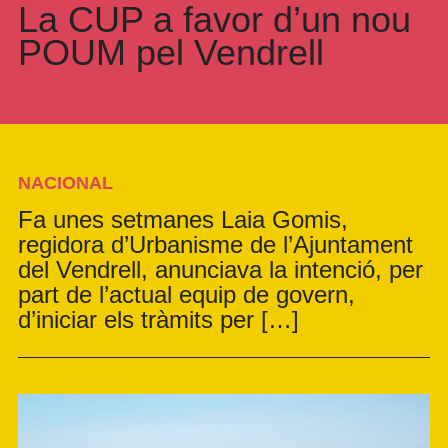
La CUP a favor d’un nou
POUM pel Vendrell
NACIONAL
Fa unes setmanes Laia Gomis,
regidora d’Urbanisme de l’Ajuntament
del Vendrell, anunciava la intenció, per
part de l’actual equip de govern,
d’iniciar els tràmits per […]