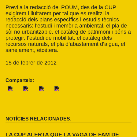
Previ a la redacció del POUM, des de la CUP
exigirem i lluitarem per tal que es realitzi la
redacció dels plans específics i estudis tècnics
necessaris: l’estudi i memòria ambiental, el pla de
sòl no urbanitzable, el catàleg de patrimoni i béns a
protegir, l’estudi de mobilitat, el catàleg dels
recursos naturals, el pla d’abastament d’aigua, el
sanejament, etcètera.
15 de febrer de 2012
Comparteix:
NOTÍCIES RELACIONADES:
LA CUP ALERTA QUE LA VAGA DE FAM DE