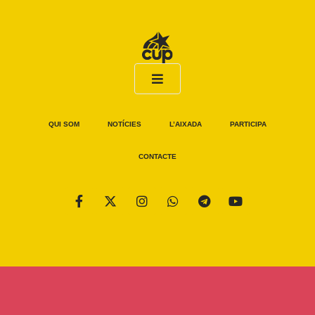
QUI SOM
NOTÍCIES
L’AIXADA
PARTICIPA
CONTACTE