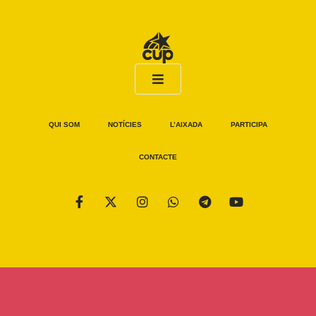
QUI SOM
NOTÍCIES
L’AIXADA
PARTICIPA
CONTACTE