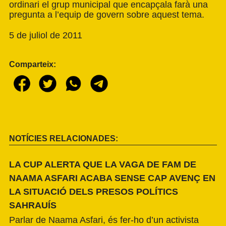
ordinari el grup municipal que encapçala farà una
pregunta a l’equip de govern sobre aquest tema.
5 de juliol de 2011
Comparteix:
NOTÍCIES RELACIONADES:
LA CUP ALERTA QUE LA VAGA DE FAM DE
NAAMA ASFARI ACABA SENSE CAP AVENÇ EN
LA SITUACIÓ DELS PRESOS POLÍTICS
SAHRAUÍS
Parlar de Naama Asfari, és fer-ho d’un activista