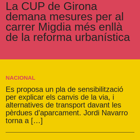
La CUP de Girona
demana mesures per al
carrer Migdia més enllà
de la reforma urbanística
NACIONAL
Es proposa un pla de sensibilització
per explicar els canvis de la via, i
alternatives de transport davant les
pèrdues d’aparcament. Jordi Navarro
torna a […]