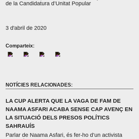
de la Candidatura d’Unitat Popular
3 d'abril de 2020
Comparteix:
NOTÍCIES RELACIONADES:
LA CUP ALERTA QUE LA VAGA DE FAM DE
NAAMA ASFARI ACABA SENSE CAP AVENÇ EN
LA SITUACIÓ DELS PRESOS POLÍTICS
SAHRAUÍS
Parlar de Naama Asfari, és fer-ho d’un activista