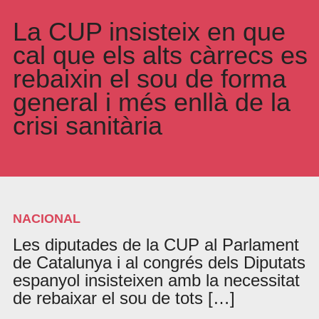
La CUP insisteix en que
cal que els alts càrrecs es
rebaixin el sou de forma
general i més enllà de la
crisi sanitària
NACIONAL
Les diputades de la CUP al Parlament
de Catalunya i al congrés dels Diputats
espanyol insisteixen amb la necessitat
de rebaixar el sou de tots […]