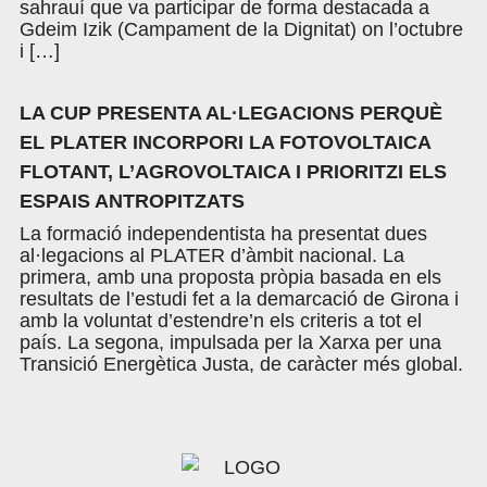
sahrauí que va participar de forma destacada a
Gdeim Izik (Campament de la Dignitat) on l’octubre
i […]
LA CUP PRESENTA AL·LEGACIONS PERQUÈ
EL PLATER INCORPORI LA FOTOVOLTAICA
FLOTANT, L’AGROVOLTAICA I PRIORITZI ELS
ESPAIS ANTROPITZATS
La formació independentista ha presentat dues
al·legacions al PLATER d’àmbit nacional. La
primera, amb una proposta pròpia basada en els
resultats de l’estudi fet a la demarcació de Girona i
amb la voluntat d’estendre’n els criteris a tot el
país. La segona, impulsada per la Xarxa per una
Transició Energètica Justa, de caràcter més global.