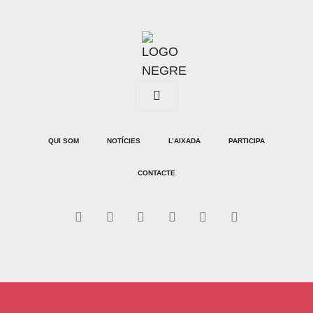
QUI SOM
NOTÍCIES
L’AIXADA
PARTICIPA
CONTACTE