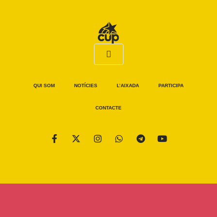
QUI SOM
NOTÍCIES
L’AIXADA
PARTICIPA
CONTACTE