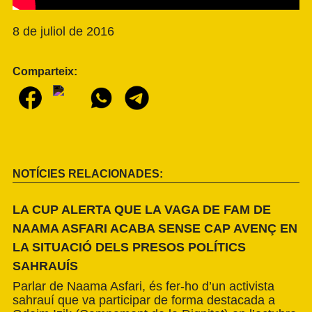
8 de juliol de 2016
Comparteix:
NOTÍCIES RELACIONADES:
LA CUP ALERTA QUE LA VAGA DE FAM DE
NAAMA ASFARI ACABA SENSE CAP AVENÇ EN
LA SITUACIÓ DELS PRESOS POLÍTICS
SAHRAUÍS
Parlar de Naama Asfari, és fer-ho d’un activista
sahrauí que va participar de forma destacada a