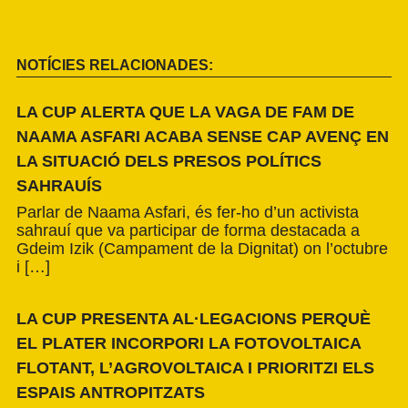
NOTÍCIES RELACIONADES:
LA CUP ALERTA QUE LA VAGA DE FAM DE
NAAMA ASFARI ACABA SENSE CAP AVENÇ EN
LA SITUACIÓ DELS PRESOS POLÍTICS
SAHRAUÍS
Parlar de Naama Asfari, és fer-ho d’un activista
sahrauí que va participar de forma destacada a
Gdeim Izik (Campament de la Dignitat) on l’octubre
i […]
LA CUP PRESENTA AL·LEGACIONS PERQUÈ
EL PLATER INCORPORI LA FOTOVOLTAICA
FLOTANT, L’AGROVOLTAICA I PRIORITZI ELS
ESPAIS ANTROPITZATS