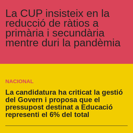
La CUP insisteix en la
reducció de ràtios a
primària i secundària
mentre duri la pandèmia
NACIONAL
La candidatura ha criticat la gestió
del Govern i proposa que el
pressupost destinat a Educació
representi el 6% del total