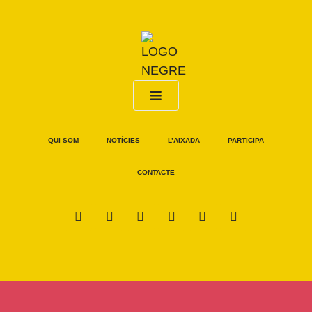
QUI SOM
NOTÍCIES
L’AIXADA
PARTICIPA
CONTACTE