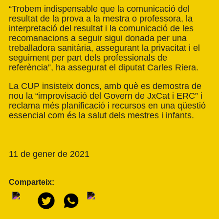
“Trobem indispensable que la comunicació del
resultat de la prova a la mestra o professora, la
interpretació del resultat i la comunicació de les
recomanacions a seguir sigui donada per una
treballadora sanitària, assegurant la privacitat i el
seguiment per part dels professionals de
referència”, ha assegurat el diputat Carles Riera.
La CUP insisteix doncs, amb què es demostra de
nou la “improvisació del Govern de JxCat i ERC” i
reclama més planificació i recursos en una qüestió
essencial com és la salut dels mestres i infants.
11 de gener de 2021
Comparteix: