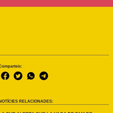
Comparteix:
NOTÍCIES RELACIONADES: