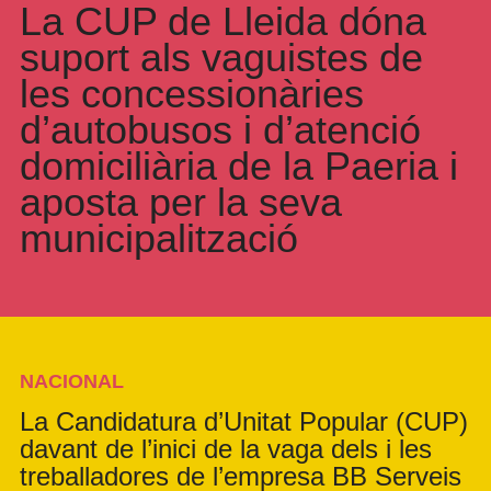
La CUP de Lleida dóna
suport als vaguistes de
les concessionàries
d’autobusos i d’atenció
domiciliària de la Paeria i
aposta per la seva
municipalització
NACIONAL
La Candidatura d’Unitat Popular (CUP)
davant de l’inici de la vaga dels i les
treballadores de l’empresa BB Serveis