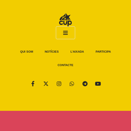
QUI SOM
NOTÍCIES
L’AIXADA
PARTICIPA
CONTACTE