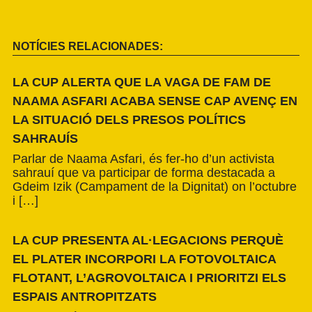
NOTÍCIES RELACIONADES:
LA CUP ALERTA QUE LA VAGA DE FAM DE
NAAMA ASFARI ACABA SENSE CAP AVENÇ EN
LA SITUACIÓ DELS PRESOS POLÍTICS
SAHRAUÍS
Parlar de Naama Asfari, és fer-ho d’un activista
sahrauí que va participar de forma destacada a
Gdeim Izik (Campament de la Dignitat) on l’octubre
i […]
LA CUP PRESENTA AL·LEGACIONS PERQUÈ
EL PLATER INCORPORI LA FOTOVOLTAICA
FLOTANT, L’AGROVOLTAICA I PRIORITZI ELS
ESPAIS ANTROPITZATS