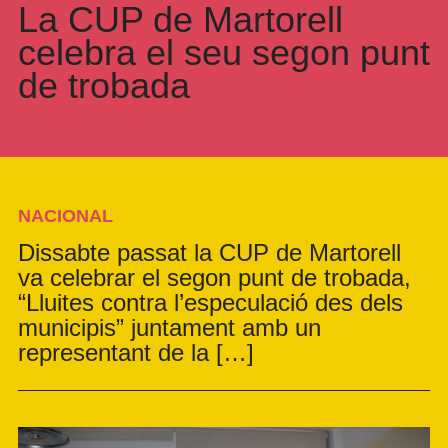
La CUP de Martorell
celebra el seu segon punt
de trobada
NACIONAL
Dissabte passat la CUP de Martorell
va celebrar el segon punt de trobada,
“Lluites contra l’especulació des dels
municipis” juntament amb un
representant de la […]