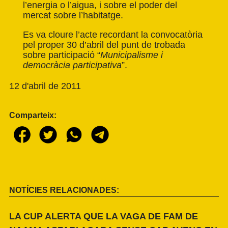
l’energia o l’aigua, i sobre el poder del
mercat sobre l’habitatge.
Es va cloure l’acte recordant la convocatòria
pel proper 30 d’abril del punt de trobada
sobre participació “
Municipalisme i
democràcia participativa
”.
12 d'abril de 2011
Comparteix:
NOTÍCIES RELACIONADES:
LA CUP ALERTA QUE LA VAGA DE FAM DE