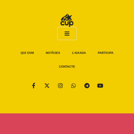
QUI SOM
NOTÍCIES
L’AIXADA
PARTICIPA
CONTACTE