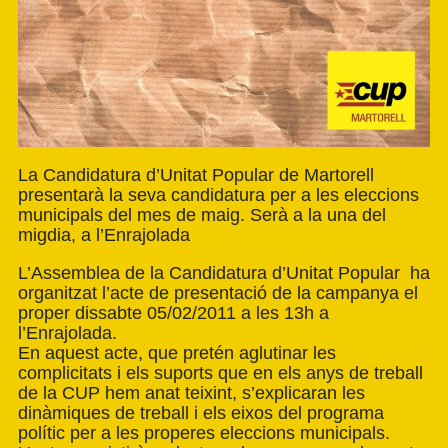
La Candidatura d’Unitat Popular de Martorell
presentarà la seva candidatura per a les eleccions
municipals del mes de maig. Serà a la una del
migdia, a l’Enrajolada
L’Assemblea de la Candidatura d’Unitat Popular ha
organitzat l’acte de presentació de la campanya el
proper dissabte 05/02/2011 a les 13h a
l’Enrajolada.
En aquest acte, que pretén aglutinar les
complicitats i els suports que en els anys de treball
de la CUP hem anat teixint, s’explicaran les
dinàmiques de treball i els eixos del programa
polític per a les properes eleccions municipals.