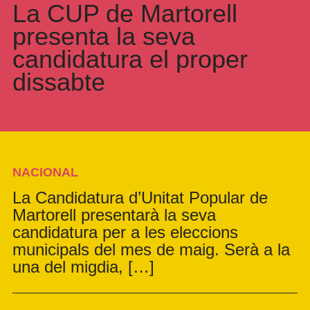
La CUP de Martorell
presenta la seva
candidatura el proper
dissabte
NACIONAL
La Candidatura d’Unitat Popular de
Martorell presentarà la seva
candidatura per a les eleccions
municipals del mes de maig. Serà a la
una del migdia, […]