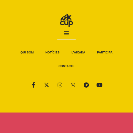
QUI SOM
NOTÍCIES
L’AIXADA
PARTICIPA
CONTACTE