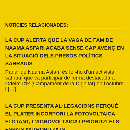
NOTÍCIES RELACIONADES:
LA CUP ALERTA QUE LA VAGA DE FAM DE
NAAMA ASFARI ACABA SENSE CAP AVENÇ EN
LA SITUACIÓ DELS PRESOS POLÍTICS
SAHRAUÍS
Parlar de Naama Asfari, és fer-ho d’un activista
sahrauí que va participar de forma destacada a
Gdeim Izik (Campament de la Dignitat) on l’octubre
i […]
LA CUP PRESENTA AL·LEGACIONS PERQUÈ
EL PLATER INCORPORI LA FOTOVOLTAICA
FLOTANT, L’AGROVOLTAICA I PRIORITZI ELS
ESPAIS ANTROPITZATS