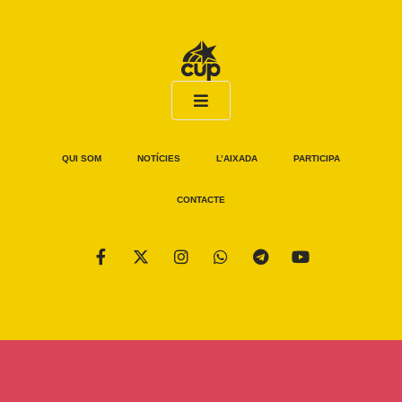
QUI SOM
NOTÍCIES
L’AIXADA
PARTICIPA
CONTACTE