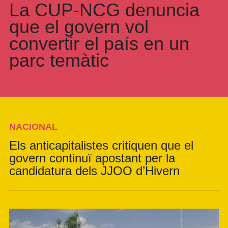
La CUP-NCG denuncia
que el govern vol
convertir el país en un
parc temàtic
NACIONAL
Els anticapitalistes critiquen que el
govern continuï apostant per la
candidatura dels JJOO d’Hivern