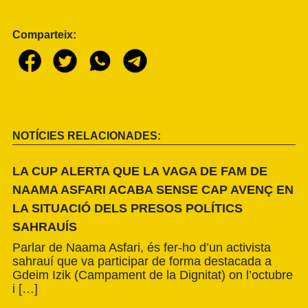
Comparteix:
NOTÍCIES RELACIONADES:
LA CUP ALERTA QUE LA VAGA DE FAM DE
NAAMA ASFARI ACABA SENSE CAP AVENÇ EN
LA SITUACIÓ DELS PRESOS POLÍTICS
SAHRAUÍS
Parlar de Naama Asfari, és fer-ho d’un activista
sahrauí que va participar de forma destacada a
Gdeim Izik (Campament de la Dignitat) on l’octubre
i […]