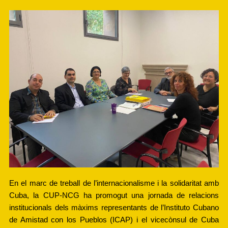
En el marc de treball de l’internacionalisme i la solidaritat amb 
Cuba, la CUP-NCG ha promogut una jornada de relacions 
institucionals dels màxims representants de l’Instituto Cubano 
de Amistad con los Pueblos (ICAP) i el vicecònsul de Cuba 