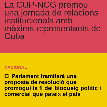
La CUP-NCG promou
una jornada de relacions
institucionals amb
màxims representants de
Cuba
NACIONAL
El Parlament tramitarà una 
proposta de resolució que 
promogui la fi del bloqueig polític i 
comercial que pateix el país 