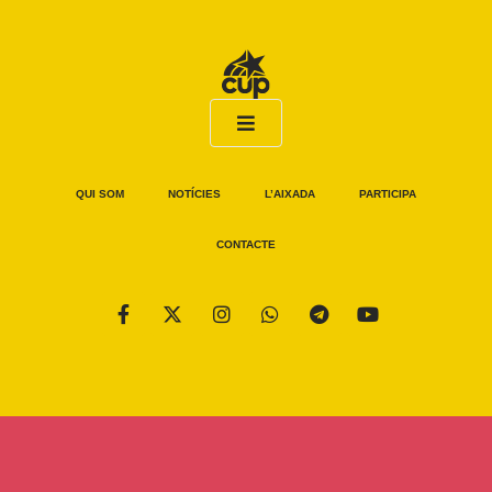
QUI SOM
NOTÍCIES
L’AIXADA
PARTICIPA
CONTACTE