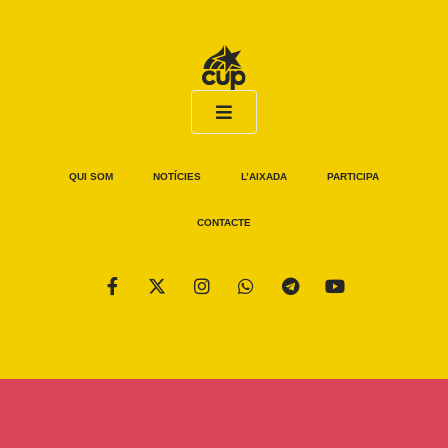
QUI SOM
NOTÍCIES
L’AIXADA
PARTICIPA
CONTACTE