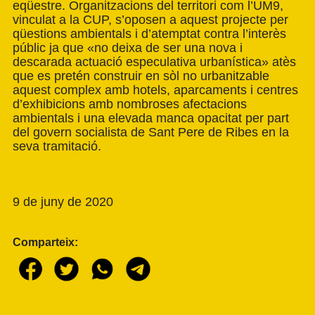
eqüestre. Organitzacions del territori com l’UM9,
vinculat a la CUP, s’oposen a aquest projecte per
qüestions ambientals i d’atemptat contra l’interès
públic ja que «no deixa de ser una nova i
descarada actuació especulativa urbanística» atès
que es pretén construir en sòl no urbanitzable
aquest complex amb hotels, aparcaments i centres
d’exhibicions amb nombroses afectacions
ambientals i una elevada manca opacitat per part
del govern socialista de Sant Pere de Ribes en la
seva tramitació.
9 de juny de 2020
Comparteix: