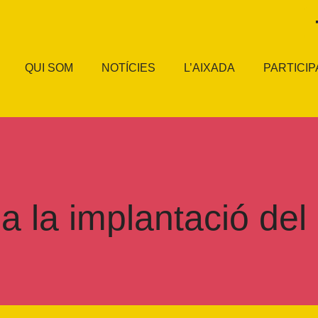
QUI SOM
NOTÍCIES
L’AIXADA
PARTICIP
a la implantació de