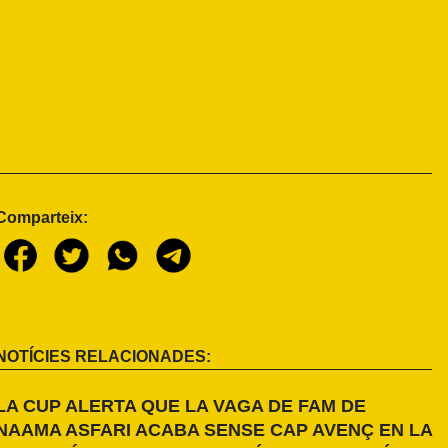
Comparteix:
NOTÍCIES RELACIONADES:
LA CUP ALERTA QUE LA VAGA DE FAM DE
NAAMA ASFARI ACABA SENSE CAP AVENÇ EN LA