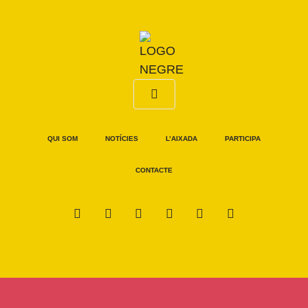
QUI SOM
NOTÍCIES
L’AIXADA
PARTICIPA
CONTACTE