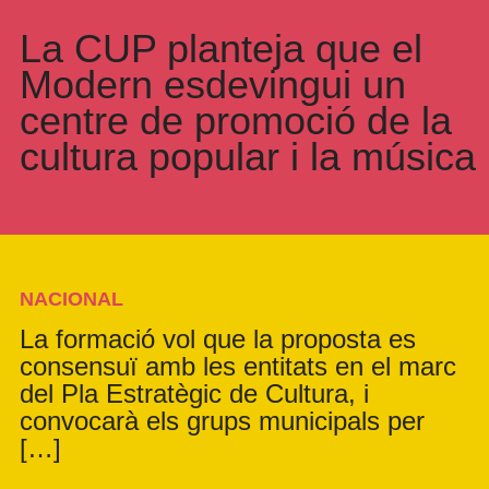
La CUP planteja que el
Modern esdevingui un
centre de promoció de la
cultura popular i la música
NACIONAL
La formació vol que la proposta es
consensuï amb les entitats en el marc
del Pla Estratègic de Cultura, i
convocarà els grups municipals per
[…]