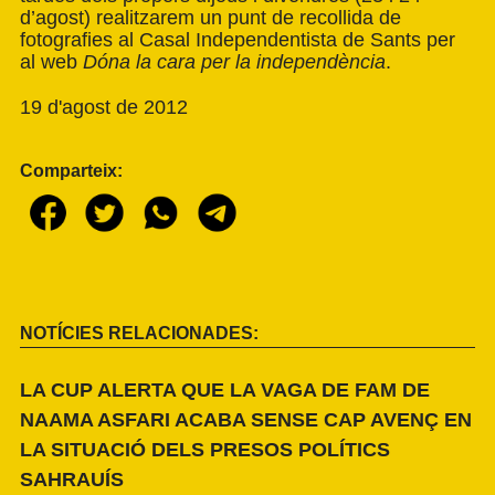
d’agost) realitzarem un punt de recollida de
fotografies al Casal Independentista de Sants per
al web
Dóna la cara per la independència
.
19 d'agost de 2012
Comparteix:
NOTÍCIES RELACIONADES:
LA CUP ALERTA QUE LA VAGA DE FAM DE
NAAMA ASFARI ACABA SENSE CAP AVENÇ EN
LA SITUACIÓ DELS PRESOS POLÍTICS
SAHRAUÍS