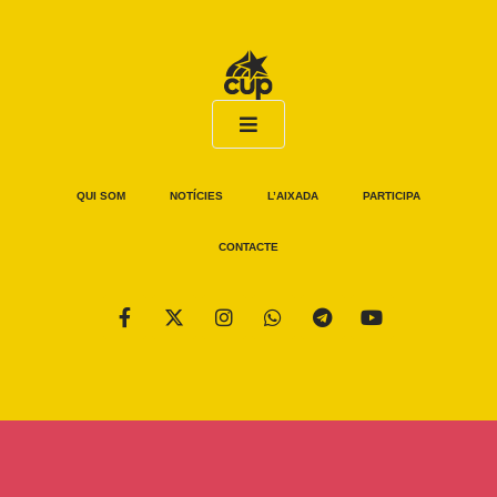
QUI SOM
NOTÍCIES
L’AIXADA
PARTICIPA
CONTACTE