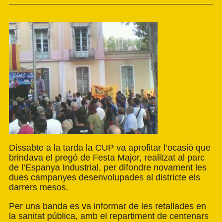
Dissabte a la tarda la CUP va aprofitar l’ocasió que
brindava el pregó de Festa Major, realitzat al parc
de l’Espanya Industrial, per difondre novament les
dues campanyes desenvolupades al districte els
darrers mesos.
Per una banda es va informar de les retallades en
la sanitat pública, amb el repartiment de centenars