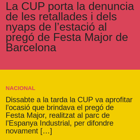
La CUP porta la denuncia
de les retallades i dels
nyaps de l’estació al
pregó de Festa Major de
Barcelona
NACIONAL
Dissabte a la tarda la CUP va aprofitar
l’ocasió que brindava el pregó de
Festa Major, realitzat al parc de
l’Espanya Industrial, per difondre
novament […]