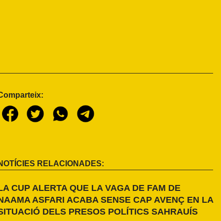
Comparteix:
NOTÍCIES RELACIONADES:
LA CUP ALERTA QUE LA VAGA DE FAM DE
NAAMA ASFARI ACABA SENSE CAP AVENÇ EN LA
SITUACIÓ DELS PRESOS POLÍTICS SAHRAUÍS