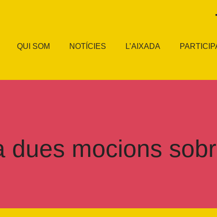
QUI SOM
NOTÍCIES
L’AIXADA
PARTICIP
 dues mocions sobre