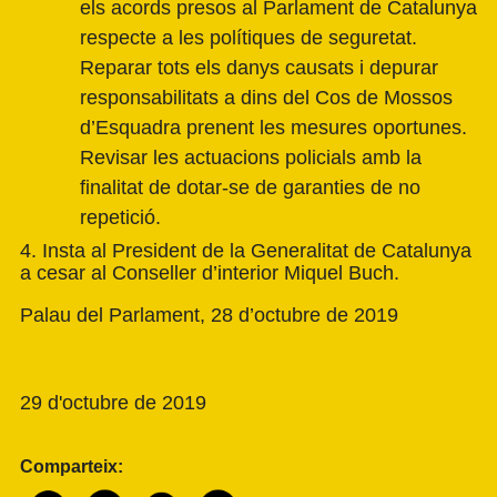
els acords presos al Parlament de Catalunya
respecte a les polítiques de seguretat.
Reparar tots els danys causats i depurar
responsabilitats a dins del Cos de Mossos
d’Esquadra prenent les mesures oportunes.
Revisar les actuacions policials amb la
finalitat de dotar-se de garanties de no
repetició.
4. Insta al President de la Generalitat de Catalunya
a cesar al Conseller d’interior Miquel Buch.
Palau del Parlament, 28 d’octubre de 2019
29 d'octubre de 2019
Comparteix: