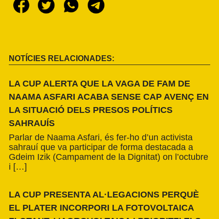
NOTÍCIES RELACIONADES:
LA CUP ALERTA QUE LA VAGA DE FAM DE
NAAMA ASFARI ACABA SENSE CAP AVENÇ EN
LA SITUACIÓ DELS PRESOS POLÍTICS
SAHRAUÍS
Parlar de Naama Asfari, és fer-ho d’un activista
sahrauí que va participar de forma destacada a
Gdeim Izik (Campament de la Dignitat) on l’octubre
i […]
LA CUP PRESENTA AL·LEGACIONS PERQUÈ
EL PLATER INCORPORI LA FOTOVOLTAICA