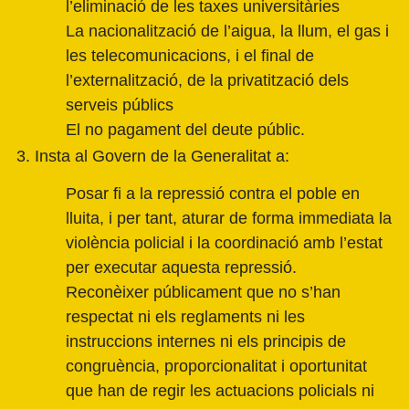
l’eliminació de les taxes universitàries
La nacionalització de l’aigua, la llum, el gas i
les telecomunicacions, i el final de
l’externalització, de la privatització dels
serveis públics
El no pagament del deute públic.
3. Insta al Govern de la Generalitat a:
Posar fi a la repressió contra el poble en
lluita, i per tant, aturar de forma immediata la
violència policial i la coordinació amb l’estat
per executar aquesta repressió.
Reconèixer públicament que no s’han
respectat ni els reglaments ni les
instruccions internes ni els principis de
congruència, proporcionalitat i oportunitat
que han de regir les actuacions policials ni