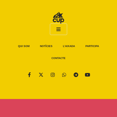
QUI SOM
NOTÍCIES
L’AIXADA
PARTICIPA
CONTACTE