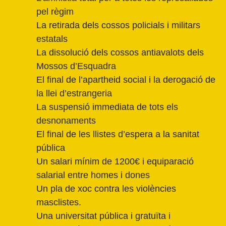
pel règim
La retirada dels cossos policials i militars
estatals
La dissolució dels cossos antiavalots dels
Mossos d’Esquadra
El final de l’apartheid social i la derogació de
la llei d’estrangeria
La suspensió immediata de tots els
desnonaments
El final de les llistes d’espera a la sanitat
pública
Un salari mínim de 1200€ i equiparació
salarial entre homes i dones
Un pla de xoc contra les violències
masclistes.
Una universitat pública i gratuïta i