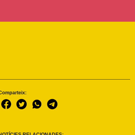
Comparteix:
NOTÍCIES RELACIONADES: