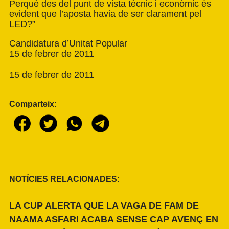
Perquè des del punt de vista tècnic i econòmic és
evident que l’aposta havia de ser clarament pel
LED?”
Candidatura d’Unitat Popular
15 de febrer de 2011
15 de febrer de 2011
Comparteix:
NOTÍCIES RELACIONADES:
LA CUP ALERTA QUE LA VAGA DE FAM DE
NAAMA ASFARI ACABA SENSE CAP AVENÇ EN