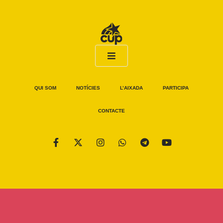
QUI SOM
NOTÍCIES
L’AIXADA
PARTICIPA
CONTACTE