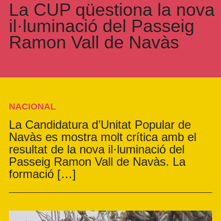
La CUP qüestiona la nova
il·luminació del Passeig
Ramon Vall de Navàs
NACIONAL
La Candidatura d’Unitat Popular de
Navàs es mostra molt crítica amb el
resultat de la nova il·luminació del
Passeig Ramon Vall de Navàs. La
formació […]