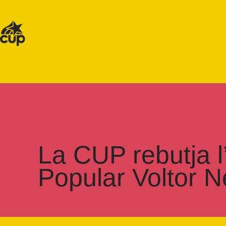
La CUP rebutja l’
Popular Voltor 