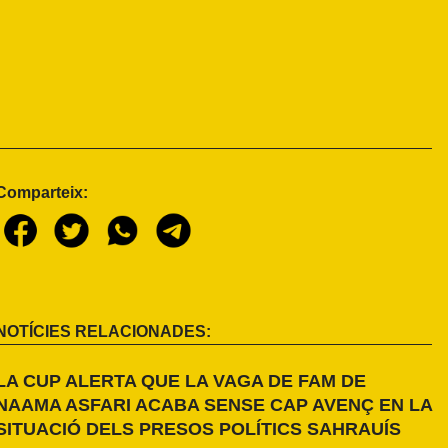
Comparteix:
NOTÍCIES RELACIONADES:
LA CUP ALERTA QUE LA VAGA DE FAM DE
NAAMA ASFARI ACABA SENSE CAP AVENÇ EN LA
SITUACIÓ DELS PRESOS POLÍTICS SAHRAUÍS