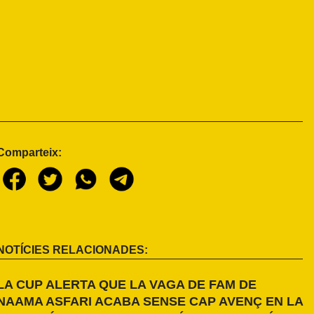
Comparteix:
NOTÍCIES RELACIONADES:
LA CUP ALERTA QUE LA VAGA DE FAM DE
NAAMA ASFARI ACABA SENSE CAP AVENÇ EN LA