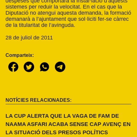
despeses que comportarà la instal·lació d’aquests
sistemes per reduir la velocitat. En el cas que la
Diputació no atengui aquesta demanda, la formació
demanarà a l’ajuntament que sol·liciti fer-se càrrec
de la titularitat de l’avinguda.
28 de juliol de 2011
Comparteix:
NOTÍCIES RELACIONADES:
LA CUP ALERTA QUE LA VAGA DE FAM DE
NAAMA ASFARI ACABA SENSE CAP AVENÇ EN
LA SITUACIÓ DELS PRESOS POLÍTICS