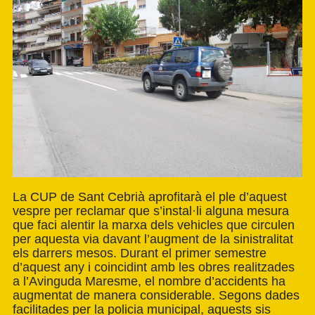
La CUP de Sant Cebrià aprofitarà el ple d’aquest
vespre per reclamar que s’instal·li alguna mesura
que faci alentir la marxa dels vehicles que circulen
per aquesta via davant l’augment de la sinistralitat
els darrers mesos. Durant el primer semestre
d’aquest any i coincidint amb les obres realitzades
a l’Avinguda Maresme, el nombre d’accidents ha
augmentat de manera considerable. Segons dades
facilitades per la policia municipal, aquests sis