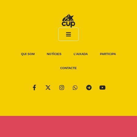
QUI SOM
NOTÍCIES
L’AIXADA
PARTICIPA
CONTACTE