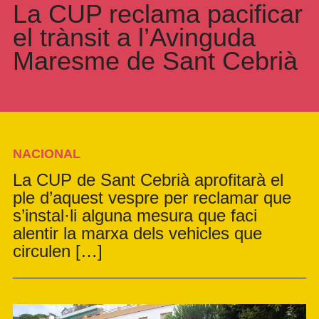
La CUP reclama pacificar
el trànsit a l’Avinguda
Maresme de Sant Cebrià
NACIONAL
La CUP de Sant Cebrià aprofitarà el
ple d’aquest vespre per reclamar que
s’instal·li alguna mesura que faci
alentir la marxa dels vehicles que
circulen […]