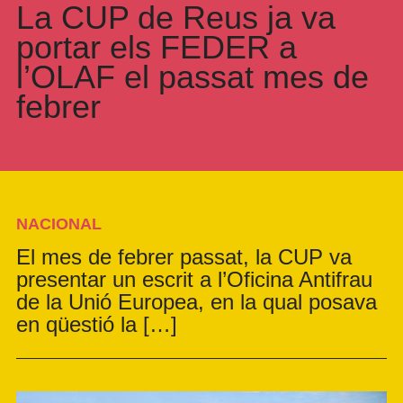
La CUP de Reus ja va
portar els FEDER a
l’OLAF el passat mes de
febrer
NACIONAL
El mes de febrer passat, la CUP va
presentar un escrit a l’Oficina Antifrau
de la Unió Europea, en la qual posava
en qüestió la […]