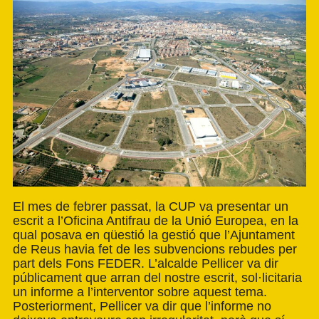
El mes de febrer passat, la CUP va presentar un
escrit a l’Oficina Antifrau de la Unió Europea, en la
qual posava en qüestió la gestió que l’Ajuntament
de Reus havia fet de les subvencions rebudes per
part dels Fons FEDER. L’alcalde Pellicer va dir
públicament que arran del nostre escrit, sol·licitaria
un informe a l’interventor sobre aquest tema.
Posteriorment, Pellicer va dir que l’informe no