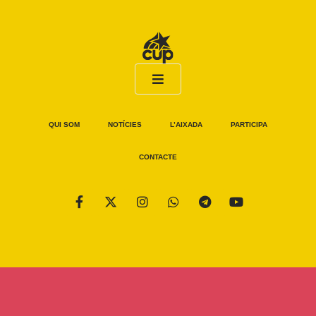
QUI SOM
NOTÍCIES
L’AIXADA
PARTICIPA
CONTACTE