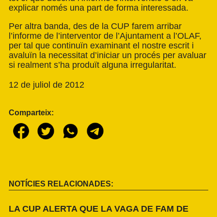
explicar només una part de forma interessada.
Per altra banda, des de la CUP farem arribar
l’informe de l’interventor de l’Ajuntament a l’OLAF,
per tal que continuïn examinant el nostre escrit i
avaluïn la necessitat d’iniciar un procés per avaluar
si realment s’ha produït alguna irregularitat.
12 de juliol de 2012
Comparteix:
NOTÍCIES RELACIONADES:
LA CUP ALERTA QUE LA VAGA DE FAM DE