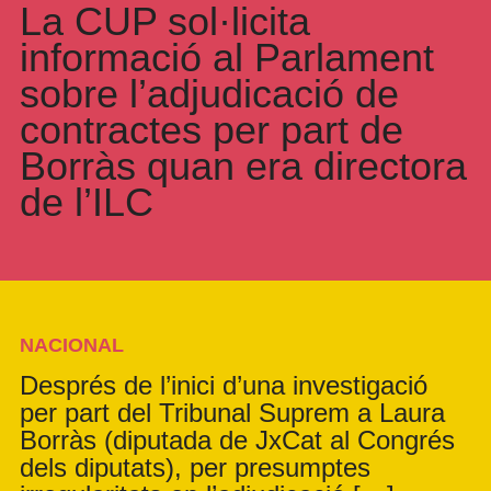
La CUP sol·licita
informació al Parlament
sobre l’adjudicació de
contractes per part de
Borràs quan era directora
de l’ILC
NACIONAL
Després de l’inici d’una investigació
per part del Tribunal Suprem a Laura
Borràs (diputada de JxCat al Congrés
dels diputats), per presumptes