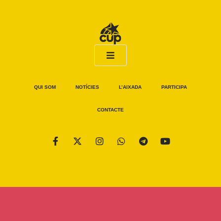
QUI SOM
NOTÍCIES
L’AIXADA
PARTICIPA
CONTACTE