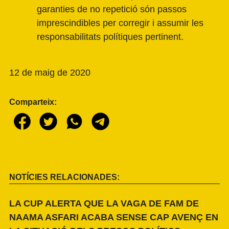
garanties de no repetició són passos
imprescindibles per corregir i assumir les
responsabilitats polítiques pertinent.
12 de maig de 2020
Comparteix:
NOTÍCIES RELACIONADES:
LA CUP ALERTA QUE LA VAGA DE FAM DE
NAAMA ASFARI ACABA SENSE CAP AVENÇ EN