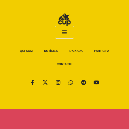
QUI SOM
NOTÍCIES
L’AIXADA
PARTICIPA
CONTACTE