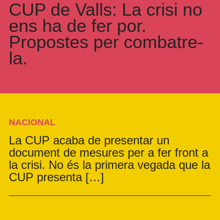
CUP de Valls: La crisi no
ens ha de fer por.
Propostes per combatre-
la.
NACIONAL
La CUP acaba de presentar un
document de mesures per a fer front a
la crisi. No és la primera vegada que la
CUP presenta […]