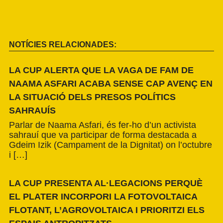
NOTÍCIES RELACIONADES:
LA CUP ALERTA QUE LA VAGA DE FAM DE
NAAMA ASFARI ACABA SENSE CAP AVENÇ EN
LA SITUACIÓ DELS PRESOS POLÍTICS
SAHRAUÍS
Parlar de Naama Asfari, és fer-ho d’un activista
sahrauí que va participar de forma destacada a
Gdeim Izik (Campament de la Dignitat) on l’octubre
i […]
LA CUP PRESENTA AL·LEGACIONS PERQUÈ
EL PLATER INCORPORI LA FOTOVOLTAICA
FLOTANT, L’AGROVOLTAICA I PRIORITZI ELS