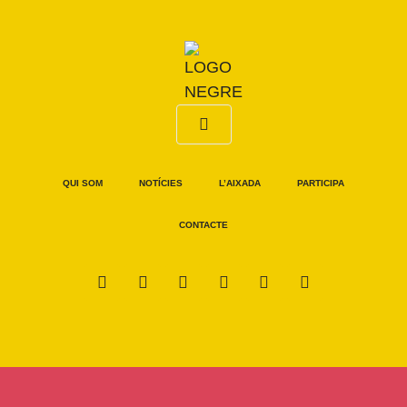
QUI SOM
NOTÍCIES
L’AIXADA
PARTICIPA
CONTACTE