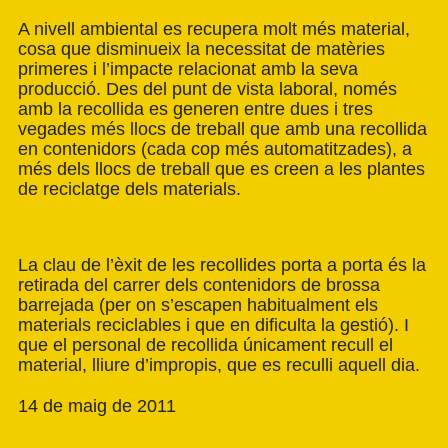
A nivell ambiental es recupera molt més material,
cosa que disminueix la necessitat de matèries
primeres i l’impacte relacionat amb la seva
producció. Des del punt de vista laboral, només
amb la recollida es generen entre dues i tres
vegades més llocs de treball que amb una recollida
en contenidors (cada cop més automatitzades), a
més dels llocs de treball que es creen a les plantes
de reciclatge dels materials.
La clau de l’èxit de les recollides porta a porta és la
retirada del carrer dels contenidors de brossa
barrejada (per on s’escapen habitualment els
materials reciclables i que en dificulta la gestió). I
que el personal de recollida únicament recull el
material, lliure d’impropis, que es reculli aquell dia.
14 de maig de 2011