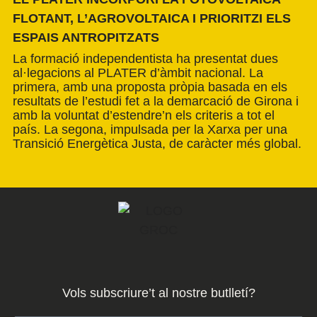
FLOTANT, L’AGROVOLTAICA I PRIORITZI ELS
ESPAIS ANTROPITZATS
La formació independentista ha presentat dues
al·legacions al PLATER d’àmbit nacional. La
primera, amb una proposta pròpia basada en els
resultats de l’estudi fet a la demarcació de Girona i
amb la voluntat d’estendre’n els criteris a tot el
país. La segona, impulsada per la Xarxa per una
Transició Energètica Justa, de caràcter més global.
Vols subscriure’t al nostre butlletí?