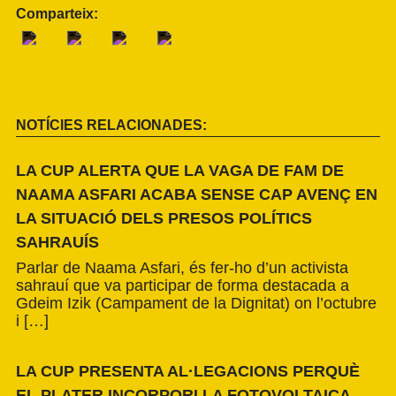
Comparteix:
NOTÍCIES RELACIONADES:
LA CUP ALERTA QUE LA VAGA DE FAM DE
NAAMA ASFARI ACABA SENSE CAP AVENÇ EN
LA SITUACIÓ DELS PRESOS POLÍTICS
SAHRAUÍS
Parlar de Naama Asfari, és fer-ho d’un activista
sahrauí que va participar de forma destacada a
Gdeim Izik (Campament de la Dignitat) on l’octubre
i […]
LA CUP PRESENTA AL·LEGACIONS PERQUÈ
EL PLATER INCORPORI LA FOTOVOLTAICA