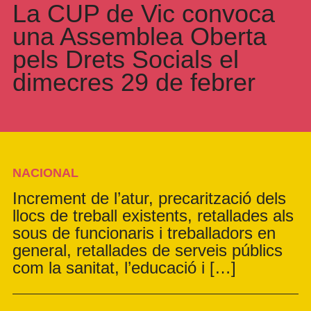
La CUP de Vic convoca
una Assemblea Oberta
pels Drets Socials el
dimecres 29 de febrer
NACIONAL
Increment de l’atur, precarització dels
llocs de treball existents, retallades als
sous de funcionaris i treballadors en
general, retallades de serveis públics
com la sanitat, l’educació i […]