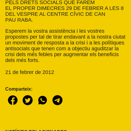
PELS DRETS SOCIALS QUE FAREM
EL PROPER DIMECRES 29 DE FEBRER A LES 8
DEL VESPRE AL CENTRE CÍVIC DE CAN
PAU RABA.
Esperem la vostra assistència i les vostres
propostes per tal de tirar endavant a la nostra ciutat
un moviment de resposta a la crisi i a les polítiques
antisocials que tenen com a objectiu aguditzar la
crisi dels més febles per augmentar els beneficis
dels més forts.
21 de febrer de 2012
Comparteix: