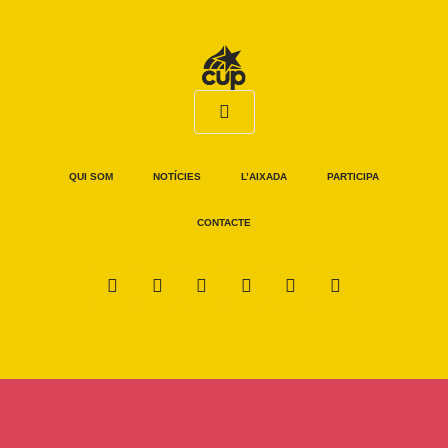
QUI SOM
NOTÍCIES
L’AIXADA
PARTICIPA
CONTACTE