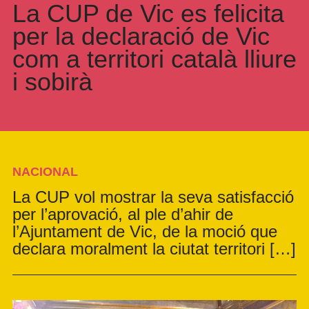
La CUP de Vic es felicita
per la declaració de Vic
com a territori català lliure
i sobirà
NACIONAL
La CUP vol mostrar la seva satisfacció
per l’aprovació, al ple d’ahir de
l’Ajuntament de Vic, de la moció que
declara moralment la ciutat territori […]