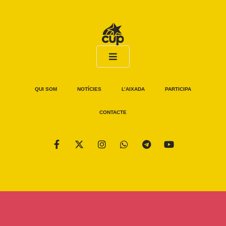
QUI SOM
NOTÍCIES
L’AIXADA
PARTICIPA
CONTACTE