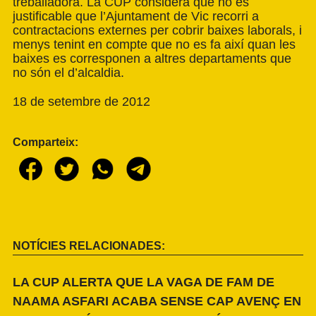
treballadora. La CUP considera que no és
justificable que l’Ajuntament de Vic recorri a
contractacions externes per cobrir baixes laborals, i
menys tenint en compte que no es fa així quan les
baixes es corresponen a altres departaments que
no són el d’alcaldia.
18 de setembre de 2012
Comparteix:
NOTÍCIES RELACIONADES:
LA CUP ALERTA QUE LA VAGA DE FAM DE
NAAMA ASFARI ACABA SENSE CAP AVENÇ EN