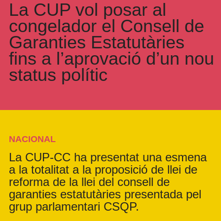
La CUP vol posar al
congelador el Consell de
Garanties Estatutàries
fins a l’aprovació d’un nou
status polític
NACIONAL
La CUP-CC ha presentat una esmena
a la totalitat a la proposició de llei de
reforma de la llei del consell de
garanties estatutàries presentada pel
grup parlamentari CSQP.