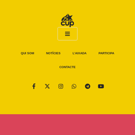
QUI SOM
NOTÍCIES
L’AIXADA
PARTICIPA
CONTACTE