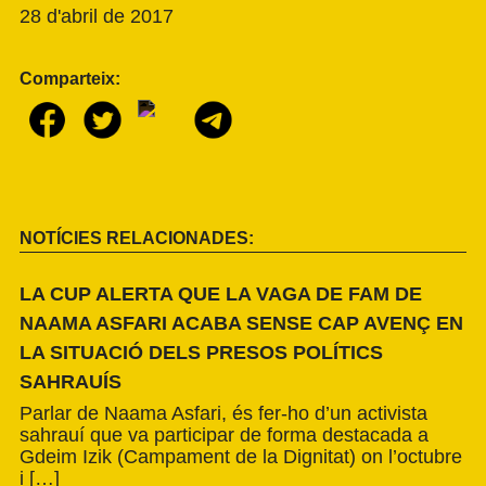
28 d'abril de 2017
Comparteix:
NOTÍCIES RELACIONADES:
LA CUP ALERTA QUE LA VAGA DE FAM DE
NAAMA ASFARI ACABA SENSE CAP AVENÇ EN
LA SITUACIÓ DELS PRESOS POLÍTICS
SAHRAUÍS
Parlar de Naama Asfari, és fer-ho d’un activista
sahrauí que va participar de forma destacada a
Gdeim Izik (Campament de la Dignitat) on l’octubre
i […]