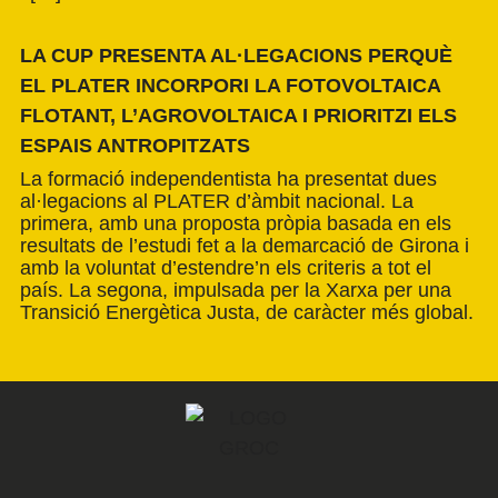
LA CUP PRESENTA AL·LEGACIONS PERQUÈ
EL PLATER INCORPORI LA FOTOVOLTAICA
FLOTANT, L’AGROVOLTAICA I PRIORITZI ELS
ESPAIS ANTROPITZATS
La formació independentista ha presentat dues
al·legacions al PLATER d’àmbit nacional. La
primera, amb una proposta pròpia basada en els
resultats de l’estudi fet a la demarcació de Girona i
amb la voluntat d’estendre’n els criteris a tot el
país. La segona, impulsada per la Xarxa per una
Transició Energètica Justa, de caràcter més global.