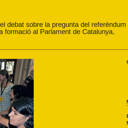
del debat sobre la pregunta del referèndum
la formació al Parlament de Catalunya,