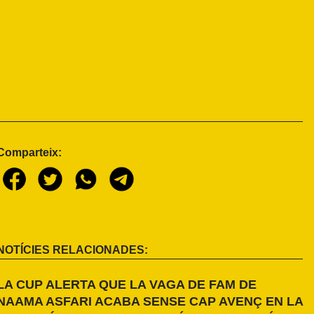
Comparteix:
NOTÍCIES RELACIONADES:
LA CUP ALERTA QUE LA VAGA DE FAM DE
NAAMA ASFARI ACABA SENSE CAP AVENÇ EN LA