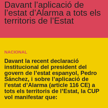
Davant l’aplicació de
l’estat d’Alarma a tots els
territoris de l’Estat
NACIONAL
Davant la recent declaració
institucional del president del
govern de l’estat espanyol, Pedro
Sánchez, i sobre l’aplicació de
l’estat d’Alarma (article 116 CE) a
tots els territoris de l’Estat, la CUP
vol manifestar que: