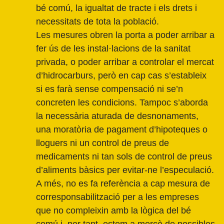
bé comú, la igualtat de tracte i els drets i
necessitats de tota la població.
Les mesures obren la porta a poder arribar a
fer ús de les instal·lacions de la sanitat
privada, o poder arribar a controlar el mercat
d’hidrocarburs, però en cap cas s’estableix
si es farà sense compensació ni se’n
concreten les condicions. Tampoc s’aborda
la necessària aturada de desnonaments,
una moratòria de pagament d’hipoteques o
lloguers ni un control de preus de
medicaments ni tan sols de control de preus
d’aliments bàsics per evitar-ne l’especulació.
A més, no es fa referència a cap mesura de
corresponsabilització per a les empreses
que no compleixin amb la lògica del bé