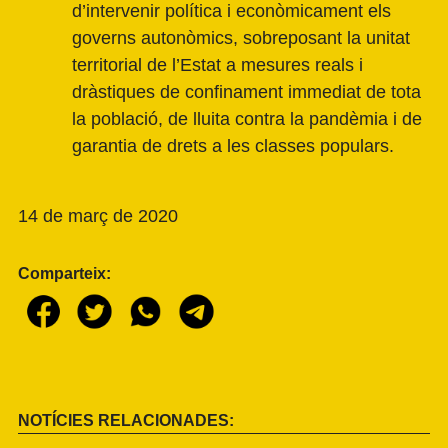
d’intervenir política i econòmicament els
governs autonòmics, sobreposant la unitat
territorial de l’Estat a mesures reals i
dràstiques de confinament immediat de tota
la població, de lluita contra la pandèmia i de
garantia de drets a les classes populars.
14 de març de 2020
Comparteix:
NOTÍCIES RELACIONADES: