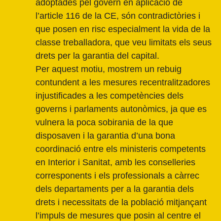
adoptades pel govern en aplicació de
l’article 116 de la CE, són contradictòries i
que posen en risc especialment la vida de la
classe treballadora, que veu limitats els seus
drets per la garantia del capital.
Per aquest motiu, mostrem un rebuig
contundent a les mesures recentralitzadores
injustificades a les competències dels
governs i parlaments autonòmics, ja que es
vulnera la poca sobirania de la que
disposaven i la garantia d’una bona
coordinació entre els ministeris competents
en Interior i Sanitat, amb les conselleries
corresponents i els professionals a càrrec
dels departaments per a la garantia dels
drets i necessitats de la població mitjançant
l’impuls de mesures que posin al centre el