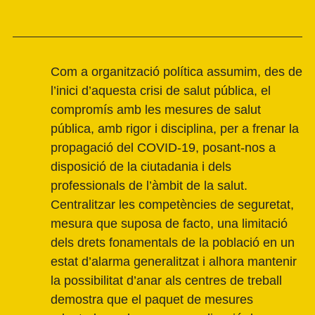
Com a organització política assumim, des de
l’inici d’aquesta crisi de salut pública, el
compromís amb les mesures de salut
pública, amb rigor i disciplina, per a frenar la
propagació del COVID-19, posant-nos a
disposició de la ciutadania i dels
professionals de l’àmbit de la salut.
Centralitzar les competències de seguretat,
mesura que suposa de facto, una limitació
dels drets fonamentals de la població en un
estat d’alarma generalitzat i alhora mantenir
la possibilitat d’anar als centres de treball
demostra que el paquet de mesures