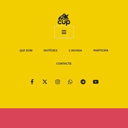
QUI SOM
NOTÍCIES
L’AIXADA
PARTICIPA
CONTACTE