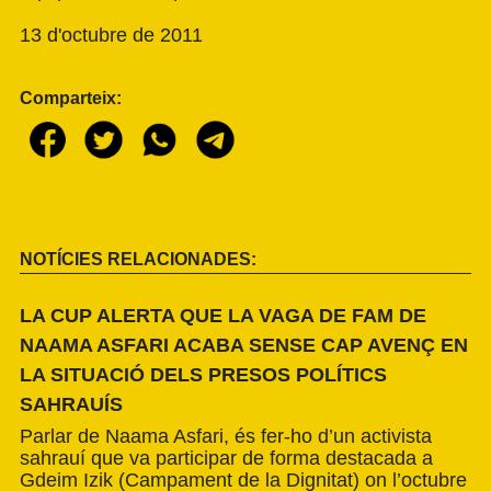
13 d'octubre de 2011
Comparteix:
NOTÍCIES RELACIONADES:
LA CUP ALERTA QUE LA VAGA DE FAM DE
NAAMA ASFARI ACABA SENSE CAP AVENÇ EN
LA SITUACIÓ DELS PRESOS POLÍTICS
SAHRAUÍS
Parlar de Naama Asfari, és fer-ho d’un activista
sahrauí que va participar de forma destacada a
Gdeim Izik (Campament de la Dignitat) on l’octubre