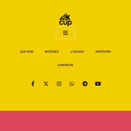
QUI SOM
NOTÍCIES
L’AIXADA
PARTICIPA
CONTACTE