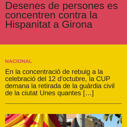
Desenes de persones es
concentren contra la
Hispanitat a Girona
NACIONAL
En la concentració de rebuig a la
celebració del 12 d’octubre, la CUP
demana la retirada de la guàrdia civil
de la ciutat Unes quantes […]