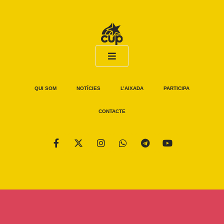
QUI SOM
NOTÍCIES
L’AIXADA
PARTICIPA
CONTACTE