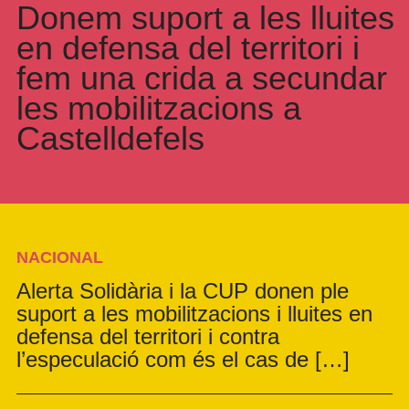
Donem suport a les lluites
en defensa del territori i
fem una crida a secundar
les mobilitzacions a
Castelldefels
NACIONAL
Alerta Solidària i la CUP donen ple
suport a les mobilitzacions i lluites en
defensa del territori i contra
l’especulació com és el cas de […]