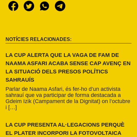
NOTÍCIES RELACIONADES:
LA CUP ALERTA QUE LA VAGA DE FAM DE
NAAMA ASFARI ACABA SENSE CAP AVENÇ EN
LA SITUACIÓ DELS PRESOS POLÍTICS
SAHRAUÍS
Parlar de Naama Asfari, és fer-ho d’un activista
sahrauí que va participar de forma destacada a
Gdeim Izik (Campament de la Dignitat) on l’octubre
i […]
LA CUP PRESENTA AL·LEGACIONS PERQUÈ
EL PLATER INCORPORI LA FOTOVOLTAICA