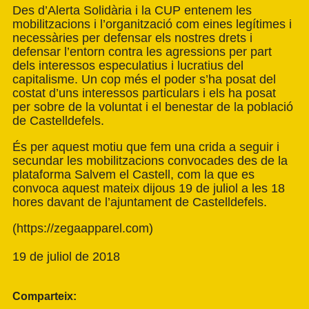
Des d’Alerta Solidària i la CUP entenem les
mobilitzacions i l’organització com eines legítimes i
necessàries per defensar els nostres drets i
defensar l’entorn contra les agressions per part
dels interessos especulatius i lucratius del
capitalisme. Un cop més el poder s’ha posat del
costat d’uns interessos particulars i els ha posat
per sobre de la voluntat i el benestar de la població
de Castelldefels.
És per aquest motiu que fem una crida a seguir i
secundar les mobilitzacions convocades des de la
plataforma Salvem el Castell, com la que es
convoca aquest mateix dijous 19 de juliol a les 18
hores davant de l’ajuntament de Castelldefels.
(
https://zegaapparel.com
)
19 de juliol de 2018
Comparteix: