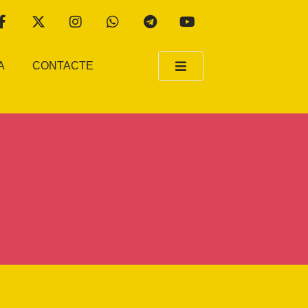
A
CONTACTE