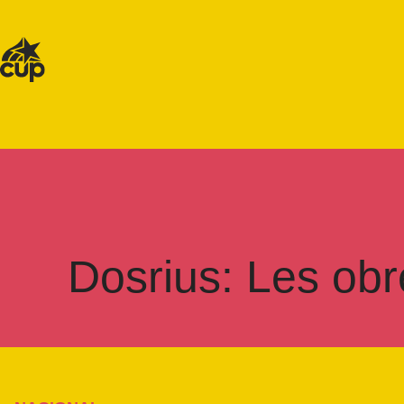
Dosrius: Les obr