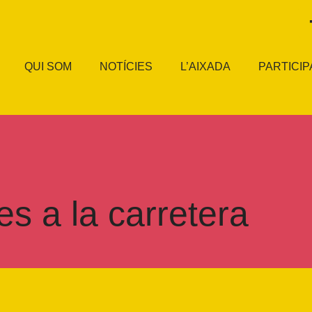
QUI SOM
NOTÍCIES
L’AIXADA
PARTICIP
es a la carretera