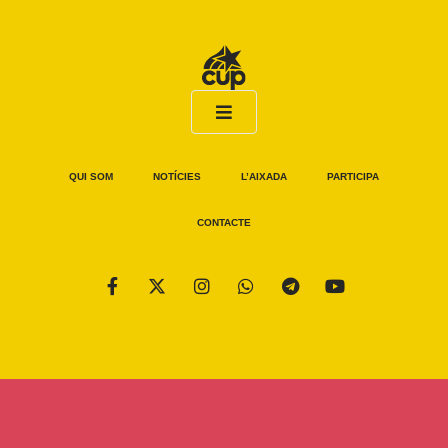
QUI SOM
NOTÍCIES
L’AIXADA
PARTICIPA
CONTACTE