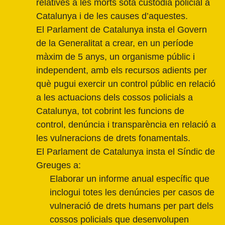
relatives a les morts sota custòdia policial a
Catalunya i de les causes d’aquestes.
El Parlament de Catalunya insta el Govern
de la Generalitat a crear, en un període
màxim de 5 anys, un organisme públic i
independent, amb els recursos adients per
què pugui exercir un control públic en relació
a les actuacions dels cossos policials a
Catalunya, tot cobrint les funcions de
control, denúncia i transparència en relació a
les vulneracions de drets fonamentals.
El Parlament de Catalunya insta el Síndic de
Greuges a:
Elaborar un informe anual específic que
inclogui totes les denúncies per casos de
vulneració de drets humans per part dels
cossos policials que desenvolupen