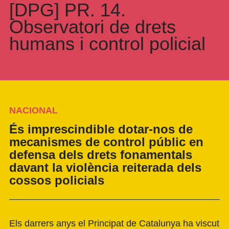
[DPG] PR. 14.
Observatori de drets
humans i control policial
NACIONAL
És imprescindible dotar-nos de
mecanismes de control públic en
defensa dels drets fonamentals
davant la violència reiterada dels
cossos policials
Els darrers anys el Principat de Catalunya ha viscut