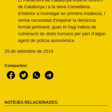
El Parlament de Catalunya insta el Govern
de Catalunya i a la seva Conselleria
d’Interior a investigar en primera instància, i
sense necessitat d’esperar la denúncia
formal pertinent, quan hi hagi indicis de
vulneració de drets humans per part d’algun
agent de policia autonòmica.
25 de setembre de 2019
Comparteix:
NOTÍCIES RELACIONADES: