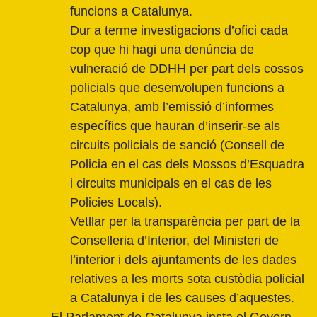
funcions a Catalunya.
Dur a terme investigacions d’ofici cada
cop que hi hagi una denúncia de
vulneració de DDHH per part dels cossos
policials que desenvolupen funcions a
Catalunya, amb l’emissió d’informes
específics que hauran d’inserir-se als
circuits policials de sanció (Consell de
Policia en el cas dels Mossos d’Esquadra
i circuits municipals en el cas de les
Policies Locals).
Vetllar per la transparència per part de la
Conselleria d’Interior, del Ministeri de
l’interior i dels ajuntaments de les dades
relatives a les morts sota custòdia policial
a Catalunya i de les causes d’aquestes.