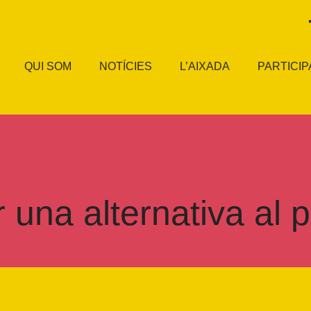
QUI SOM
NOTÍCIES
L’AIXADA
PARTICIP
 una alternativa al 