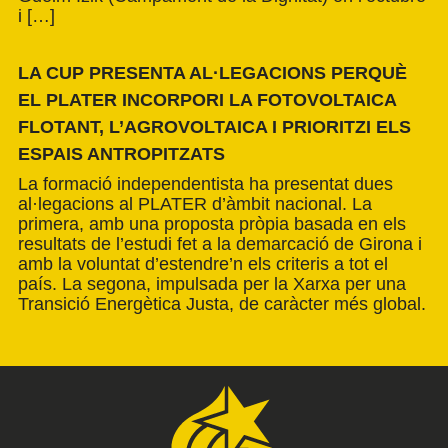
i […]
LA CUP PRESENTA AL·LEGACIONS PERQUÈ
EL PLATER INCORPORI LA FOTOVOLTAICA
FLOTANT, L’AGROVOLTAICA I PRIORITZI ELS
ESPAIS ANTROPITZATS
La formació independentista ha presentat dues
al·legacions al PLATER d’àmbit nacional. La
primera, amb una proposta pròpia basada en els
resultats de l’estudi fet a la demarcació de Girona i
amb la voluntat d’estendre’n els criteris a tot el
país. La segona, impulsada per la Xarxa per una
Transició Energètica Justa, de caràcter més global.