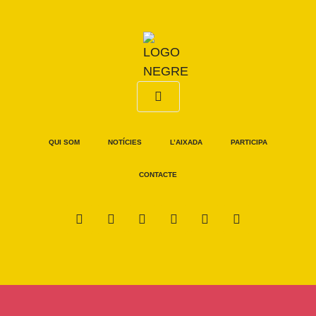
QUI SOM
NOTÍCIES
L’AIXADA
PARTICIPA
CONTACTE