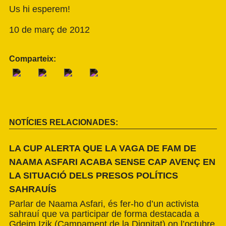
Us hi esperem!
10 de març de 2012
Comparteix:
NOTÍCIES RELACIONADES:
LA CUP ALERTA QUE LA VAGA DE FAM DE
NAAMA ASFARI ACABA SENSE CAP AVENÇ EN
LA SITUACIÓ DELS PRESOS POLÍTICS
SAHRAUÍS
Parlar de Naama Asfari, és fer-ho d’un activista
sahrauí que va participar de forma destacada a
Gdeim Izik (Campament de la Dignitat) on l’octubre