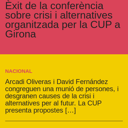
Èxit de la conferència
sobre crisi i alternatives
organitzada per la CUP a
Girona
NACIONAL
Arcadi Oliveras i David Fernández
congreguen una munió de persones, i
desgranen causes de la crisi i
alternatives per al futur. La CUP
presenta propostes […]