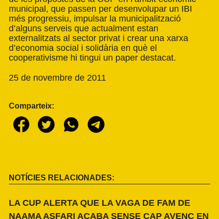
municipal, que passen per desenvolupar un IBI
més progressiu, impulsar la municipalització
d’alguns serveis que actualment estan
externalitzats al sector privat i crear una xarxa
d’economia social i solidària en què el
cooperativisme hi tingui un paper destacat.
25 de novembre de 2011
Comparteix:
NOTÍCIES RELACIONADES:
LA CUP ALERTA QUE LA VAGA DE FAM DE
NAAMA ASFARI ACABA SENSE CAP AVENÇ EN