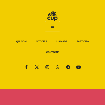
QUI SOM
NOTÍCIES
L’AIXADA
PARTICIPA
CONTACTE