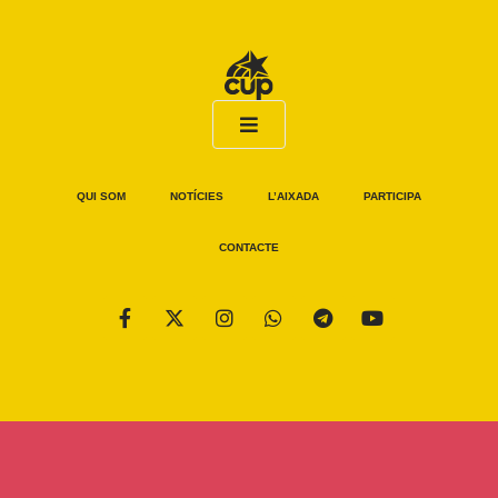
QUI SOM
NOTÍCIES
L’AIXADA
PARTICIPA
CONTACTE