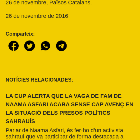
26 de novembre, Països Catalans.
26 de novembre de 2016
Comparteix:
NOTÍCIES RELACIONADES:
LA CUP ALERTA QUE LA VAGA DE FAM DE
NAAMA ASFARI ACABA SENSE CAP AVENÇ EN
LA SITUACIÓ DELS PRESOS POLÍTICS
SAHRAUÍS
Parlar de Naama Asfari, és fer-ho d’un activista
sahrauí que va participar de forma destacada a