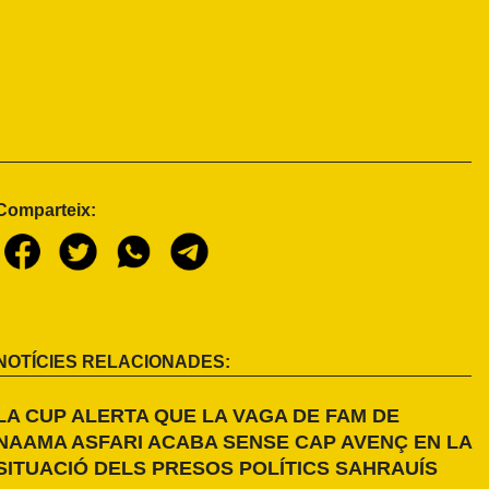
Comparteix:
NOTÍCIES RELACIONADES:
LA CUP ALERTA QUE LA VAGA DE FAM DE
NAAMA ASFARI ACABA SENSE CAP AVENÇ EN LA
SITUACIÓ DELS PRESOS POLÍTICS SAHRAUÍS