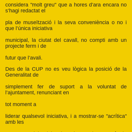
considera "molt greu" que a hores d’ara encara no
s’hagi redactat el
pla de museïtzació i la seva conveniència o no i
que l’única iniciativa
municipal, la ciutat del cavall, no compti amb un
projecte ferm i de
futur que l’avali.
Des de la CUP no es veu lògica la posició de la
Generalitat de
simplement fer de suport a la voluntat de
l’ajuntament, renunciant en
tot moment a
liderar qualsevol iniciativa, i a mostrar-se "acrítica"
amb les