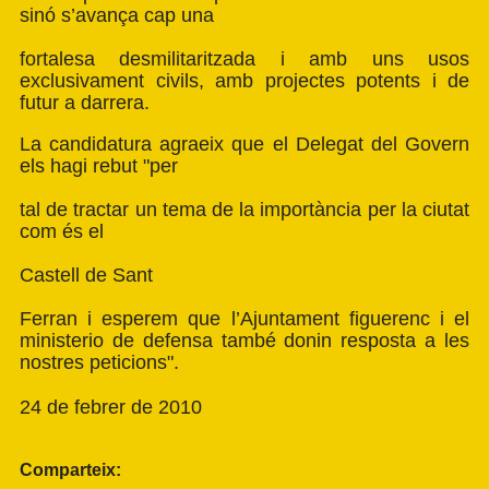
sinó s’avança cap una
fortalesa desmilitaritzada i amb uns usos
exclusivament civils, amb projectes potents i de
futur a darrera.
La candidatura agraeix que el Delegat del Govern
els hagi rebut "per
tal de tractar un tema de la importància per la ciutat
com és el
Castell de Sant
Ferran i esperem que l’Ajuntament figuerenc i el
ministerio de defensa també donin resposta a les
nostres peticions".
24 de febrer de 2010
Comparteix: