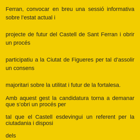
Ferran, convocar en breu una sessió informativa
sobre l’estat actual i
projecte de futur del Castell de Sant Ferran i obrir
un procés
participatiu a la Ciutat de Figueres per tal d’assolir
un consens
majoritari sobre la utilitat i futur de la fortalesa.
Amb aquest gest la candidatura torna a demanar
que s’obri un procés per
tal que el Castell esdevingui un referent per la
ciutadania i disposi
dels