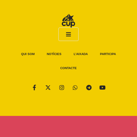
QUI SOM
NOTÍCIES
L’AIXADA
PARTICIPA
CONTACTE