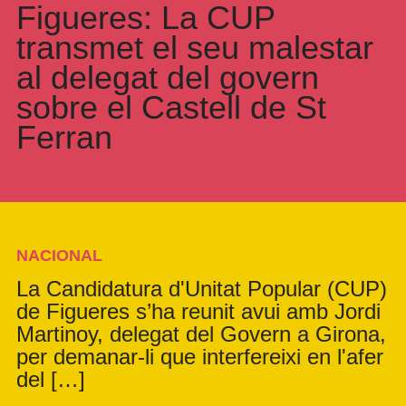
Figueres: La CUP
transmet el seu malestar
al delegat del govern
sobre el Castell de St
Ferran
NACIONAL
La Candidatura d'Unitat Popular (CUP)
de Figueres s’ha reunit avui amb Jordi
Martinoy, delegat del Govern a Girona,
per demanar-li que interfereixi en l'afer
del […]