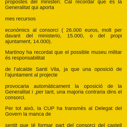
propostes del ministeri. Cal recordar que és la
Generalitat qui aporta
mes recursos
econòmics al consorci ( 26.000 euros, molt per
davant del ministerio, 15.000, o del propi
ajuntament, 14.000).
Martinoy ha recordat que el possible museu militar
és responsabilitat
de l’alcalde Santi Vila, ja que una oposició de
l’ajuntament al projecte
provocaria automàticament la oposició de la
Generalitat i ,per tant, una majoria contraria dins el
consorci.
Per tot això, la CUP ha transmès al Delegat del
Govern la manca de
sentit que té formar part del consorci del castell