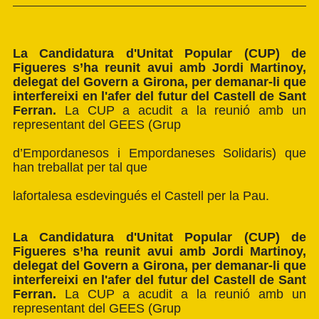
La
Candidatura d'Unitat Popular (CUP) de
Figueres
s’ha reunit avui amb Jordi Martinoy,
delegat del Govern a Girona, per demanar-li que
interfereixi en l'
afer del futur del Castell de Sant
Ferran.
La CUP a acudit a la reunió amb un
representant del GEES (Grup
d’Empordanesos i Empordaneses Solidaris) que
han treballat per tal que
lafortalesa esdevingués el Castell per la Pau.
La
Candidatura d'Unitat Popular (CUP) de
Figueres
s’ha reunit avui amb Jordi Martinoy,
delegat del Govern a Girona, per demanar-li que
interfereixi en l'
afer del futur del Castell de Sant
Ferran.
La CUP a acudit a la reunió amb un
representant del GEES (Grup