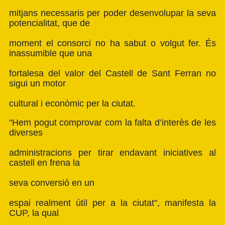
mitjans necessaris per poder desenvolupar la seva
potencialitat, que de
moment el consorci no ha sabut o volgut fer. És
inassumible que una
fortalesa del valor del Castell de Sant Ferran no
sigui un motor
cultural i econòmic per la ciutat.
"Hem pogut comprovar com la falta d’interès de les
diverses
administracions per tirar endavant iniciatives al
castell en frena la
seva conversió en un
espai realment útil per a la ciutat", manifesta la
CUP, la qual