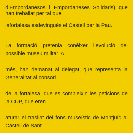
d’Empordanesos i Empordaneses Solidaris) que
han treballat per tal que
lafortalesa esdevingués el Castell per la Pau.
La formació pretenia conèixer l’evolució del
possible museu militar. A
més, han demanat al delegat, que representa la
Generalitat al consori
de la fortalesa, que es compleixin les peticions de
la CUP, que eren
aturar el trasllat del fons museístic de Montjuïc al
Castell de Sant