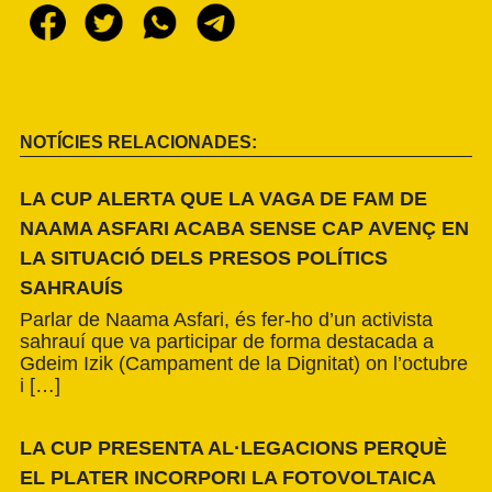
NOTÍCIES RELACIONADES:
LA CUP ALERTA QUE LA VAGA DE FAM DE
NAAMA ASFARI ACABA SENSE CAP AVENÇ EN
LA SITUACIÓ DELS PRESOS POLÍTICS
SAHRAUÍS
Parlar de Naama Asfari, és fer-ho d’un activista
sahrauí que va participar de forma destacada a
Gdeim Izik (Campament de la Dignitat) on l’octubre
i […]
LA CUP PRESENTA AL·LEGACIONS PERQUÈ
EL PLATER INCORPORI LA FOTOVOLTAICA